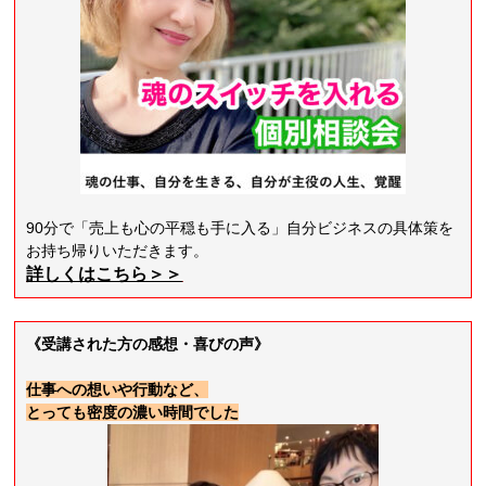
90分で「売上も心の平穏も手に入る」自分ビジネスの具体策を
お持ち帰りいただきます。
詳しくはこちら＞＞
《受講された方の感想・喜びの声》
仕事への想いや行動など、
とっても密度の濃い時間でした