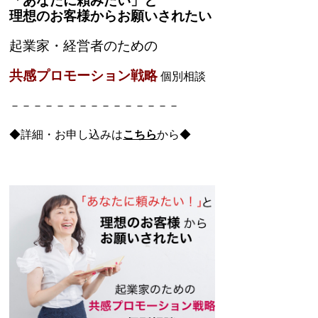
「あなたに頼みたい」と
理想のお客様からお願いされたい
起業家・経営者のための
共感プロモーション戦略
個別相談
－－－－－－－－－－－－－－－
◆詳細・お申し込みは
こちら
から◆