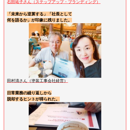
石田祐子さん（ステップアップ・ブランディング）
「未来から逆算する」「社長として
何を語るか」が印象に残りました。
田村清さん（塗装工事会社経営）
日常業務の繰り返しから
脱却するヒントが得られた。