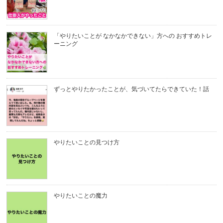
「やりたいことが なかなかできない」方への おすすめトレ
ーニング
ずっとやりたかったことが、気づいてたらできていた！話
やりたいことの見つけ方
やりたいことの魔力