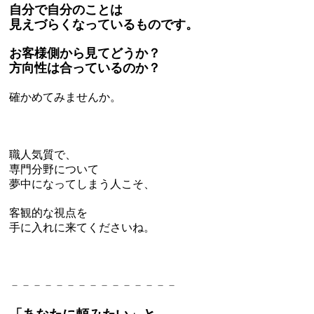
自分で自分のことは
見えづらくなっているものです。
お客様側から見てどうか？
方向性は合っているのか？
確かめてみませんか。
職人気質
で
、
専門分野について
夢中になってしまう人こそ、
客観的な視点を
手に入れに来てくださいね。
－－－－－－－－－－－－－－－