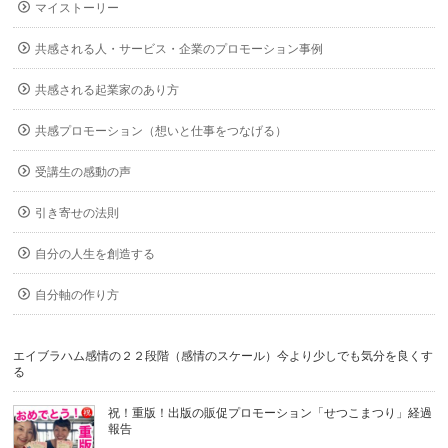
マイストーリー
共感される人・サービス・企業のプロモーション事例
共感される起業家のあり方
共感プロモーション（想いと仕事をつなげる）
受講生の感動の声
引き寄せの法則
自分の人生を創造する
自分軸の作り方
エイブラハム感情の２２段階（感情のスケール）今より少しでも気分を良くす
る
祝！重版！出版の販促プロモーション「せつこまつり」経過
報告