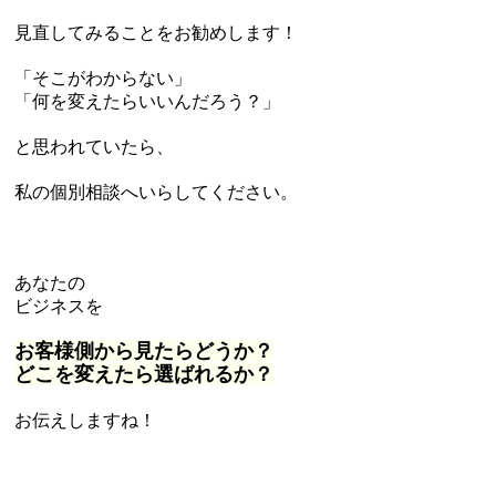
見直してみることをお勧めします！
「そこがわからない」
「何を変えたらいいんだろう？」
と思われていたら、
私の個別相談へいらしてください。
あなたの
ビジネスを
お客様側から見たらどうか？
どこを変えたら選ばれるか？
お伝えしますね！