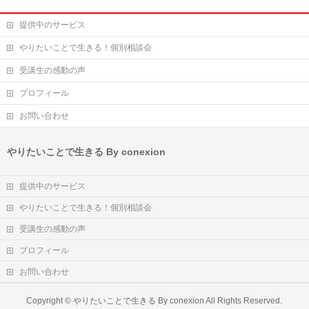
提供中のサービス
やりたいことで生きる！個別相談会
受講生の感動の声
プロフィール
お問い合わせ
やりたいことで生きる By conexion
提供中のサービス
やりたいことで生きる！個別相談会
受講生の感動の声
プロフィール
お問い合わせ
Copyright ©
やりたいことで生きる By conexion
All Rights Reserved.