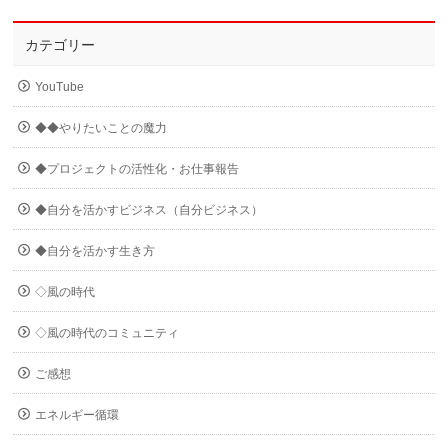
カテゴリー
YouTube
◆◆やりたいことの魔力
◆プロジェクトの活性化・お仕事報告
◆自分を活かすビジネス（自分ビジネス）
◆自分を活かす生き方
◇風の時代
◇風の時代のコミュニティ
ご感想
エネルギー循環