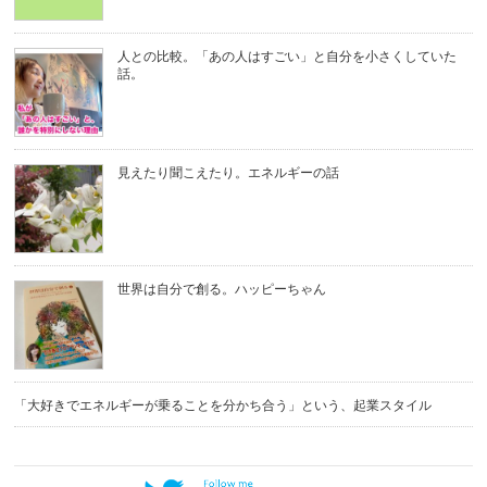
人との比較。「あの人はすごい」と自分を小さくしていた
話。
見えたり聞こえたり。エネルギーの話
世界は自分で創る。ハッピーちゃん
「大好きでエネルギーが乗ることを分かち合う」という、起業スタイル