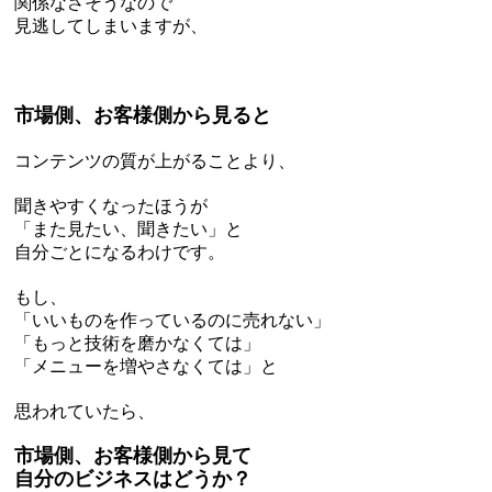
関係なさそうなので
見逃してしまいますが、
市場側、お客様側から見ると
コンテンツの質が上がることより、
聞きやすくなったほうが
「また見たい、聞きたい」と
自分ごとになるわけです。
もし、
「いいものを作っているのに売れない」
「もっと技術を磨かなくては」
「メニューを増やさなくては」と
思われていたら、
市場側、お客様側から見て
自分のビジネスはどうか？