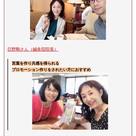
日野剛さん（鍼灸院院長）
言葉を作り共感を得られる
プロモーション作りをされたい方におすすめ