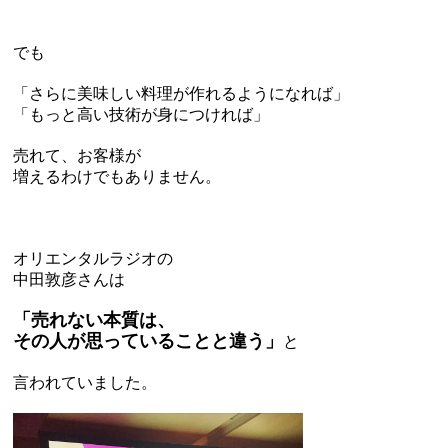
でも
「さらに美味しい料理が作れるようになれば」
「もっと高い技術が身につければ」
売れて、お客様が
増えるわけでもありません。
オリエンタルラジオの
中田敦彦さんは
「売れない本質は、
その人が思っていることと違う」
と
言われていました。