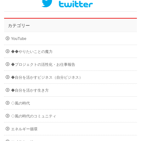
カテゴリー
YouTube
◆◆やりたいことの魔力
◆プロジェクトの活性化・お仕事報告
◆自分を活かすビジネス（自分ビジネス）
◆自分を活かす生き方
◇風の時代
◇風の時代のコミュニティ
エネルギー循環