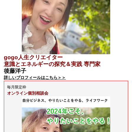
gogo人生クリエイター
意識とエネルギーの探究＆実践 専門家
後藤洋子
詳しいプロフィールはこちら＞＞
毎月限定枠
オンライン個別相談会