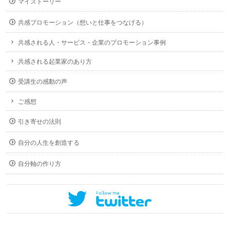
マイストーリー
共感プロモーション（想いと仕事をつなげる）
共感される人・サービス・企業のプロモーション事例
共感される起業家のあり方
受講生の感動の声
ご感想
引き寄せの法則
自分の人生を創造する
自分軸の作り方